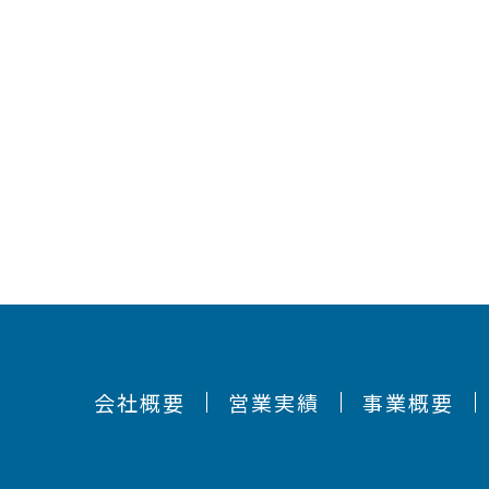
会社概要
営業実績
事業概要