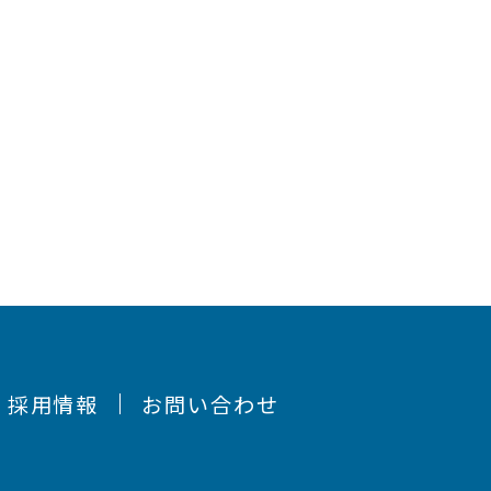
採用情報
お問い合わせ