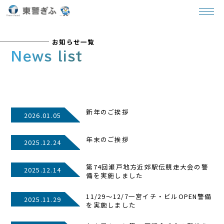
TOP
お知らせ一覧
お知らせ一覧
News list
新年のご挨拶
2026.01.05
年末のご挨拶
2025.12.24
第74回瀬戸地方近郊駅伝競走大会の警
2025.12.14
備を実施しました
11/29～12/7一宮イチ・ビルOPEN警備
2025.11.29
を実施しました